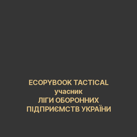
ECOPYBOOK TACTICAL
учасник
ЛІГИ ОБОРОННИХ
ПІДПРИЄМСТВ УКРАЇНИ