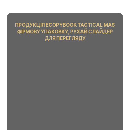
ПРОДУКЦІЯ ECOPYBOOK TACTICAL МАЄ
ФІРМОВУ УПАКОВКУ, РУХАЙ СЛАЙДЕР
ДЛЯ ПЕРЕГЛЯДУ