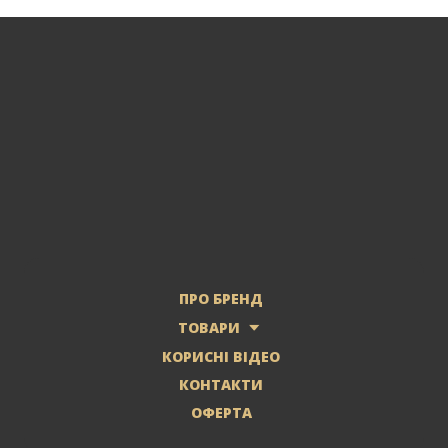
ПРО БРЕНД
ТОВАРИ
КОРИСНІ ВІДЕО
КОНТАКТИ
ОФЕРТА