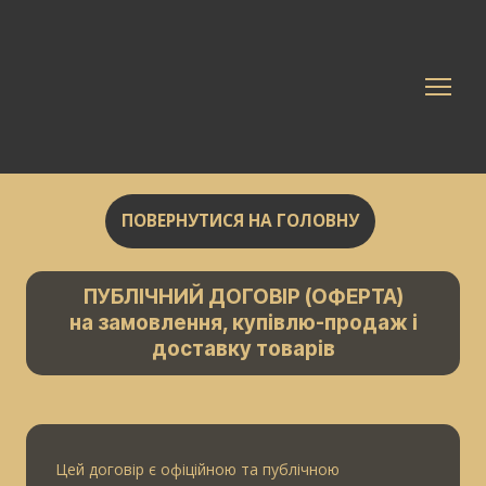
ПОВЕРНУТИСЯ НА ГОЛОВНУ
ПУБЛІЧНИЙ ДОГОВІР (ОФЕРТА)
на замовлення, купівлю-продаж і
доставку товарів
Цей договір є офіційною та публічною