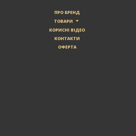
ПРО БРЕНД
ТОВАРИ
КОРИСНІ ВІДЕО
КОНТАКТИ
ОФЕРТА