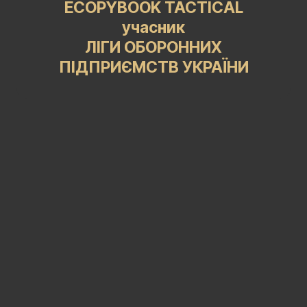
ECOPYBOOK TACTICAL
учасник
ЛІГИ ОБОРОННИХ
ПІДПРИЄМСТВ УКРАЇНИ