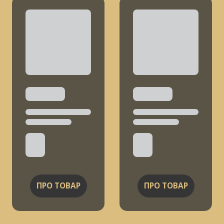
ПРО ТОВАР
ПРО ТОВАР