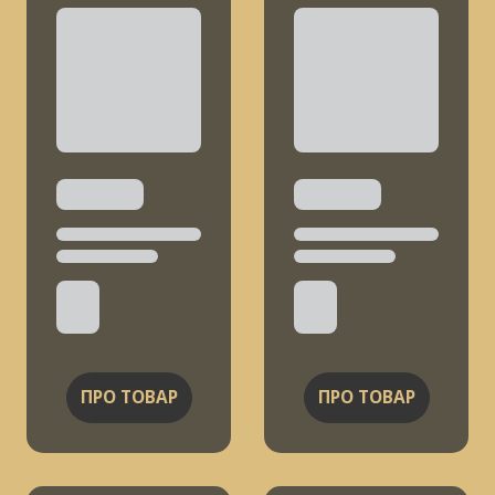
ПРО ТОВАР
ПРО ТОВАР