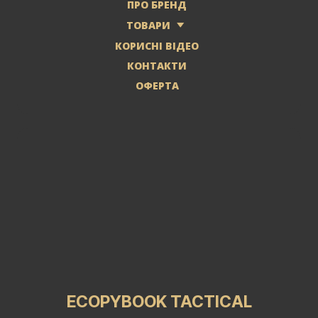
ПРО БРЕНД
ТОВАРИ
КОРИСНІ ВІДЕО
КОНТАКТИ
ОФЕРТА
ECOPYBOOK TACTICAL