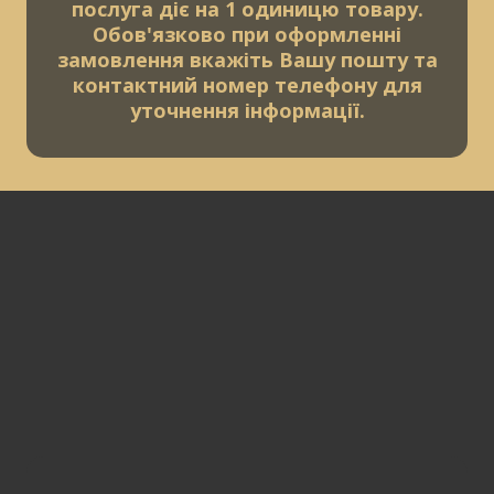
послуга діє на 1 одиницю товару.
Обов'язково при оформленні
замовлення вкажіть Вашу пошту та
контактний номер телефону для
уточнення інформації.