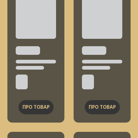
ПРО ТОВАР
ПРО ТОВАР