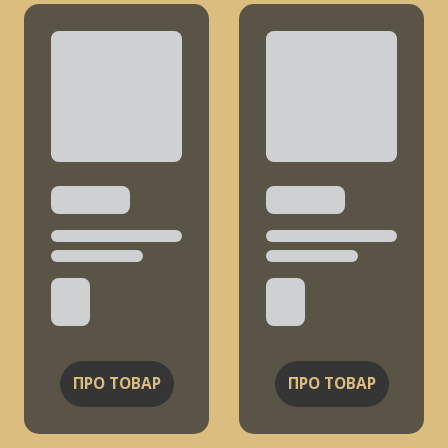
ПРО ТОВАР
ПРО ТОВАР