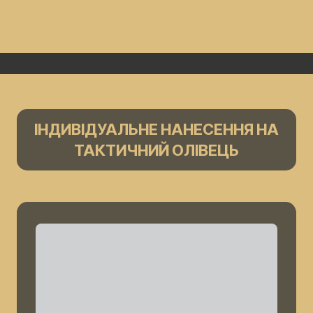
ІНДИВІДУАЛЬНЕ НАНЕСЕННЯ НА
ТАКТИЧНИЙ ОЛІВЕЦЬ