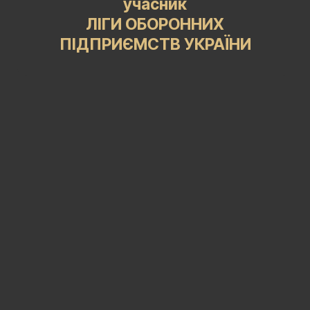
учасник
ЛІГИ ОБОРОННИХ
ПІДПРИЄМСТВ УКРАЇНИ