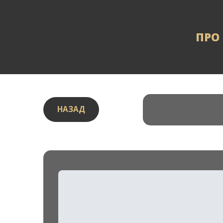
ПРО
НАЗАД