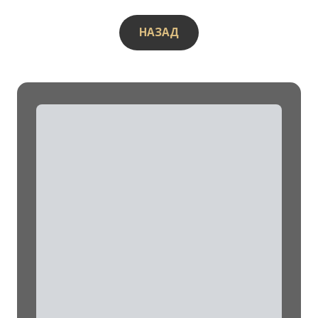
НАЗАД