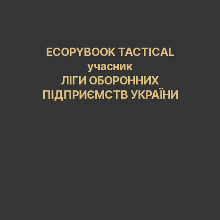
ECOPYBOOK TACTICAL
учасник
ЛІГИ ОБОРОННИХ
ПІДПРИЄМСТВ УКРАЇНИ