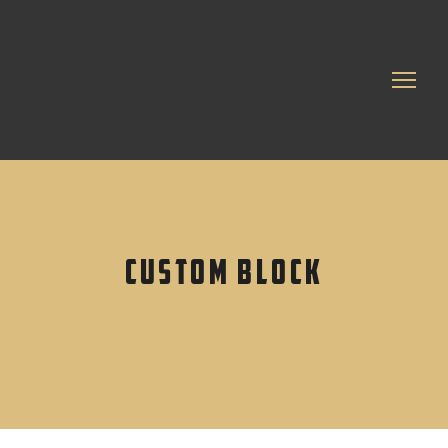
Custom block