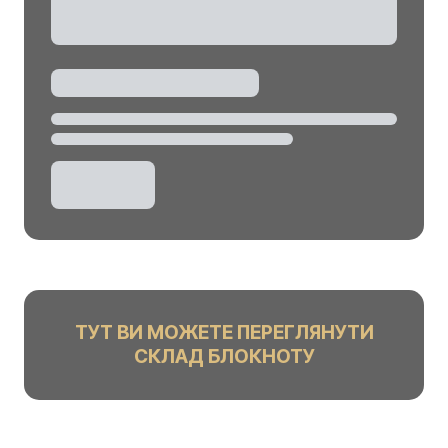
ТУТ ВИ МОЖЕТЕ ПЕРЕГЛЯНУТИ
СКЛАД БЛОКНОТУ