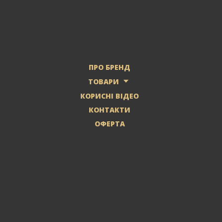
ПРО БРЕНД
ТОВАРИ
КОРИСНІ ВІДЕО
КОНТАКТИ
ОФЕРТА