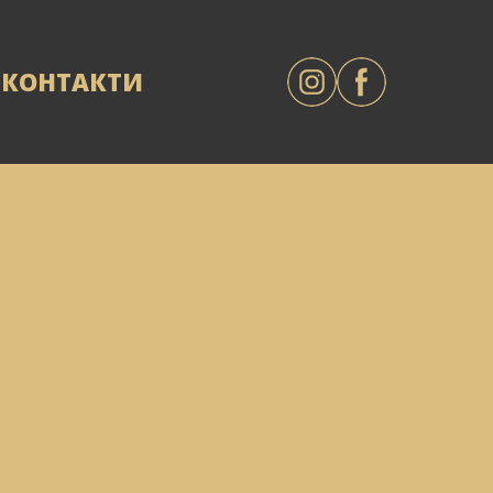
КОНТАКТИ