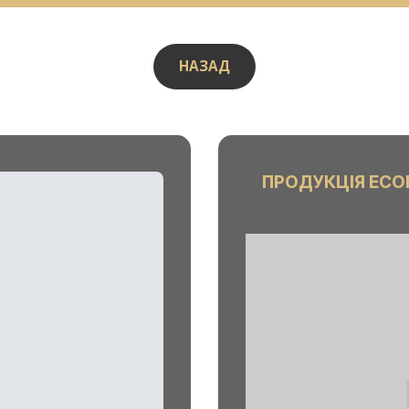
НАЗАД
ПРОДУКЦІЯ ECO