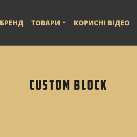
 БРЕНД
ТОВАРИ
КОРИСНІ ВІДЕО
Custom block