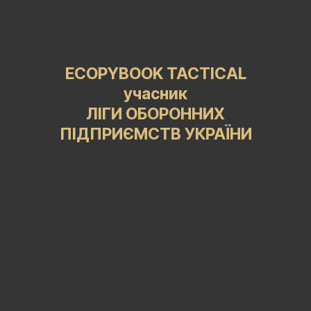
ECOPYBOOK TACTICAL
учасник
ЛІГИ ОБОРОННИХ
ПІДПРИЄМСТВ УКРАЇНИ