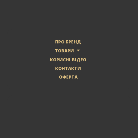
ПРО БРЕНД
ТОВАРИ
КОРИСНІ ВІДЕО
КОНТАКТИ
ОФЕРТА