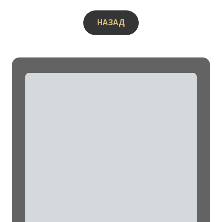
НАЗАД