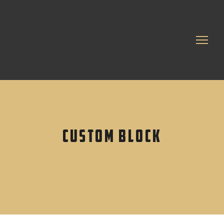
Custom block