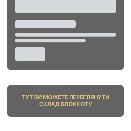
ТУТ ВИ МОЖЕТЕ ПЕРЕГЛЯНУТИ
СКЛАД БЛОКНОТУ