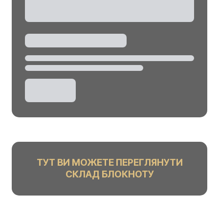
ТУТ ВИ МОЖЕТЕ ПЕРЕГЛЯНУТИ
СКЛАД БЛОКНОТУ