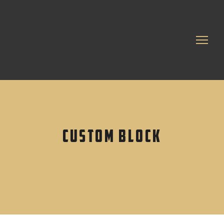
Custom block