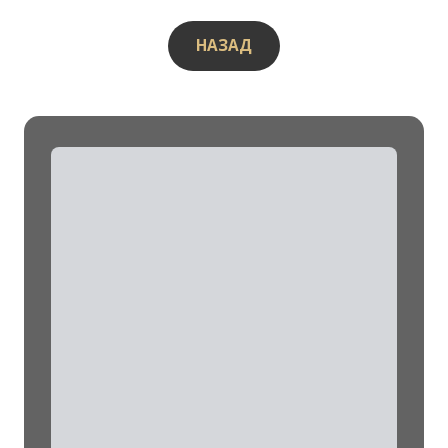
НАЗАД