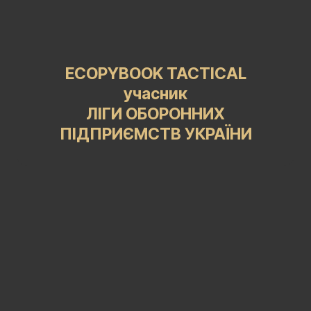
ECOPYBOOK TACTICAL
учасник
ЛІГИ ОБОРОННИХ
ПІДПРИЄМСТВ УКРАЇНИ