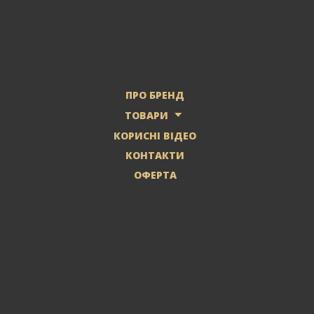
ПРО БРЕНД
ТОВАРИ
КОРИСНІ ВІДЕО
КОНТАКТИ
ОФЕРТА