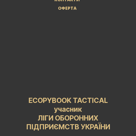
ОФЕРТА
ECOPYBOOK TACTICAL
учасник
ЛІГИ ОБОРОННИХ
ПІДПРИЄМСТВ УКРАЇНИ