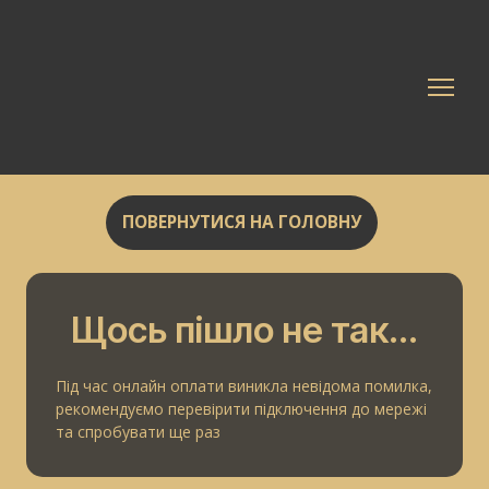
ПОВЕРНУТИСЯ НА ГОЛОВНУ
Щось пішло не так...
Під час онлайн оплати виникла невідома помилка,
рекомендуємо перевірити підключення до мережі
та спробувати ще раз