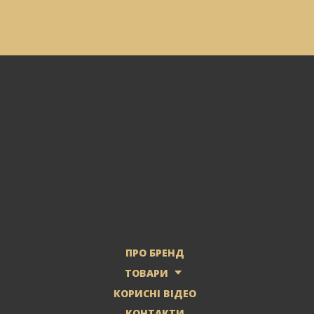
ПРО БРЕНД
ТОВАРИ
КОРИСНІ ВІДЕО
КОНТАКТИ