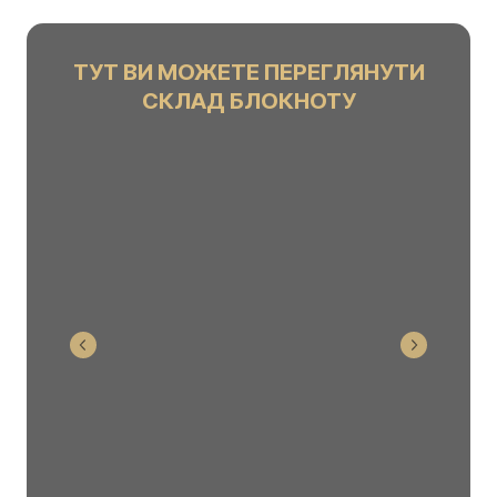
ТУТ ВИ МОЖЕТЕ ПЕРЕГЛЯНУТИ
СКЛАД БЛОКНОТУ