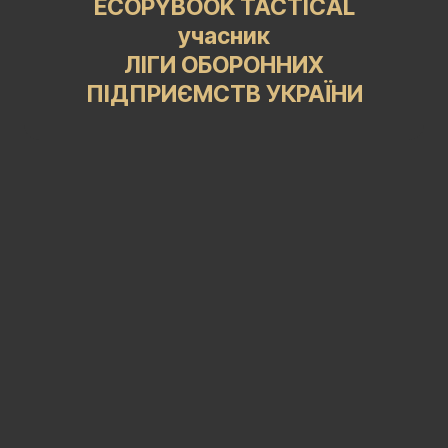
ECOPYBOOK TACTICAL
учасник
ЛІГИ ОБОРОННИХ
ПІДПРИЄМСТВ УКРАЇНИ