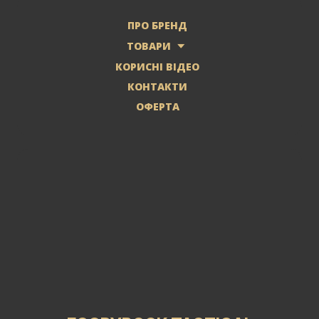
ПРО БРЕНД
ТОВАРИ
КОРИСНІ ВІДЕО
КОНТАКТИ
ОФЕРТА