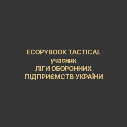
ECOPYBOOK TACTICAL
учасник
ЛІГИ ОБОРОННИХ
ПІДПРИЄМСТВ УКРАЇНИ