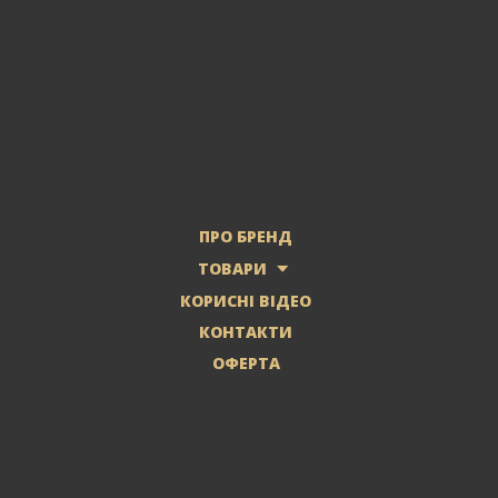
ПРО БРЕНД
ТОВАРИ
КОРИСНІ ВІДЕО
КОНТАКТИ
ОФЕРТА