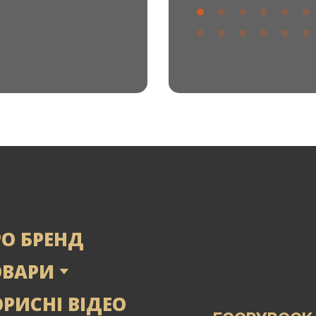
РО БРЕНД
ОВАРИ
РИСНІ ВІДЕО