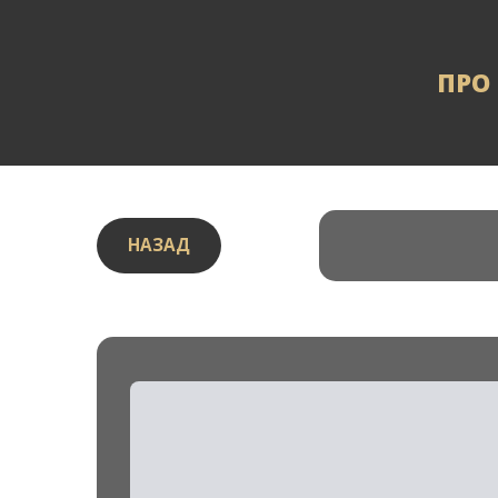
ПРО
НАЗАД