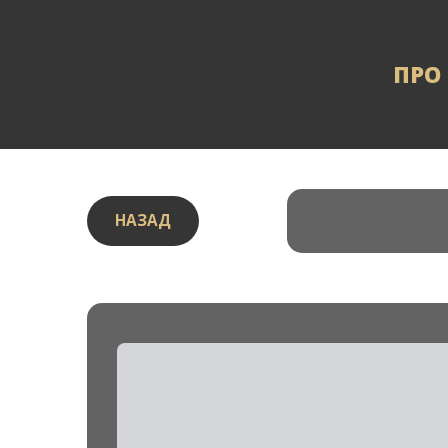
ПРО
НАЗАД