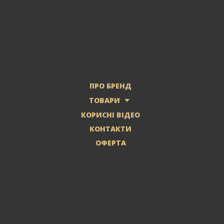
ПРО БРЕНД
ТОВАРИ
КОРИСНІ ВІДЕО
КОНТАКТИ
ОФЕРТА