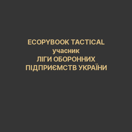
ECOPYBOOK TACTICAL
учасник
ЛІГИ ОБОРОННИХ
ПІДПРИЄМСТВ УКРАЇНИ