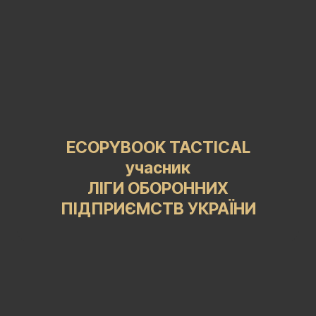
ECOPYBOOK TACTICAL
учасник
ЛІГИ ОБОРОННИХ
ПІДПРИЄМСТВ УКРАЇНИ