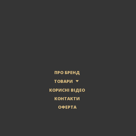
ПРО БРЕНД
ТОВАРИ
КОРИСНІ ВІДЕО
КОНТАКТИ
ОФЕРТА