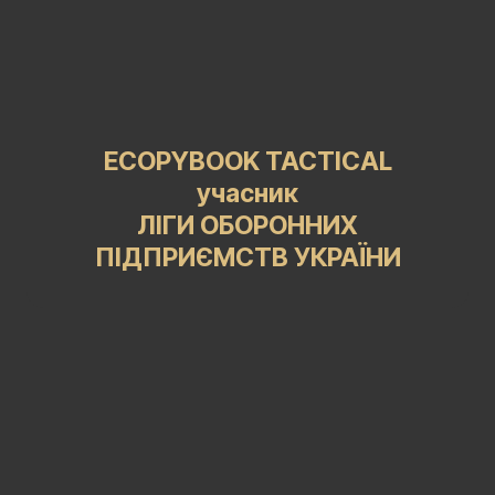
ECOPYBOOK TACTICAL
учасник
ЛІГИ ОБОРОННИХ
ПІДПРИЄМСТВ УКРАЇНИ