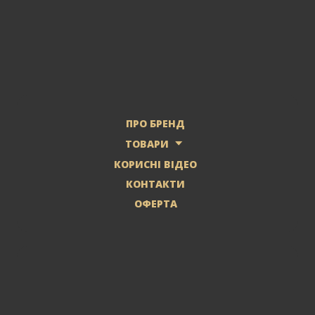
ПРО БРЕНД
ТОВАРИ
КОРИСНІ ВІДЕО
КОНТАКТИ
ОФЕРТА