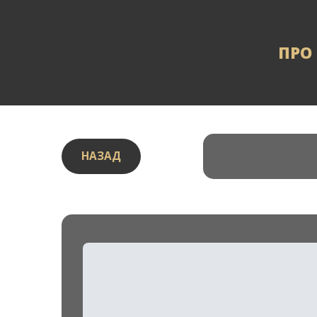
ПРО
НАЗАД