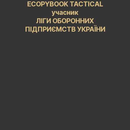
ECOPYBOOK TACTICAL
учасник
ЛІГИ ОБОРОННИХ
ПІДПРИЄМСТВ УКРАЇНИ