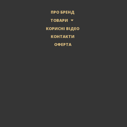
ПРО БРЕНД
ТОВАРИ
КОРИСНІ ВІДЕО
КОНТАКТИ
ОФЕРТА