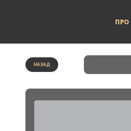
ПРО
НАЗАД