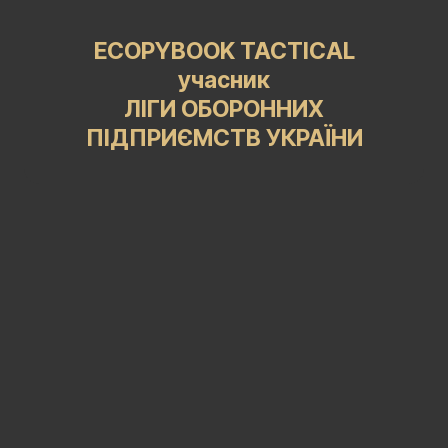
ECOPYBOOK TACTICAL
учасник
ЛІГИ ОБОРОННИХ
ПІДПРИЄМСТВ УКРАЇНИ