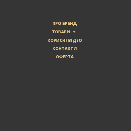
ПРО БРЕНД
ТОВАРИ
КОРИСНІ ВІДЕО
КОНТАКТИ
ОФЕРТА