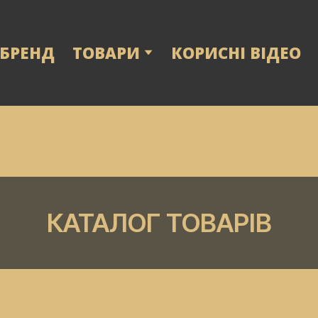
 БРЕНД
ТОВАРИ
КОРИСНІ ВІДЕО
КАТАЛОГ ТОВАРІВ