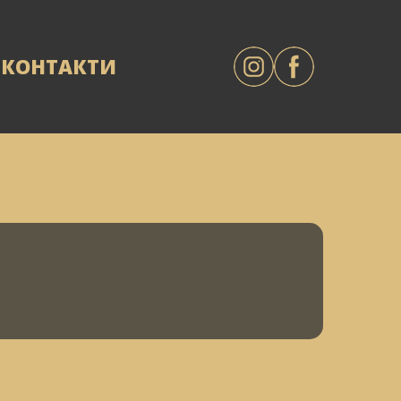
КОНТАКТИ