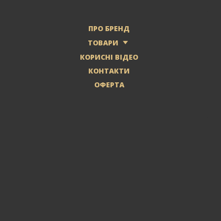
ПРО БРЕНД
ТОВАРИ
КОРИСНІ ВІДЕО
КОНТАКТИ
ОФЕРТА