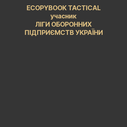
ECOPYBOOK TACTICAL
учасник
ЛІГИ ОБОРОННИХ
ПІДПРИЄМСТВ УКРАЇНИ