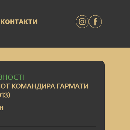
КОНТАКТИ
ВНОСТІ
ОТ КОМАНДИРА ГАРМАТИ
13)
AH