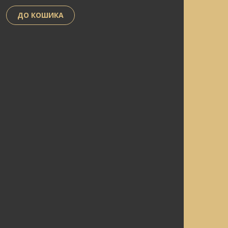
ДО КОШИКА