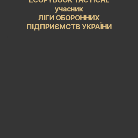
ECOPYBOOK TACTICAL
учасник
ЛІГИ ОБОРОННИХ
ПІДПРИЄМСТВ УКРАЇНИ