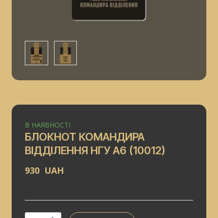
В НАЯВНОСТІ
БЛОКНОТ КОМАНДИРА
ВІДДІЛЕННЯ НГУ А6
(10012)
930  UAH