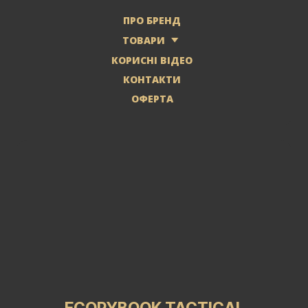
ПРО БРЕНД
ТОВАРИ
КОРИСНІ ВІДЕО
КОНТАКТИ
ОФЕРТА