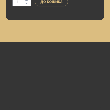
ДО КОШИКА