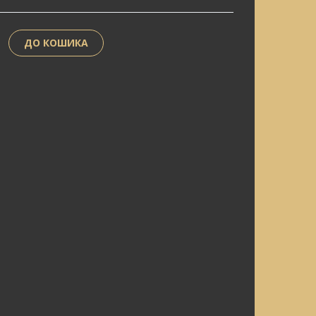
ДО КОШИКА