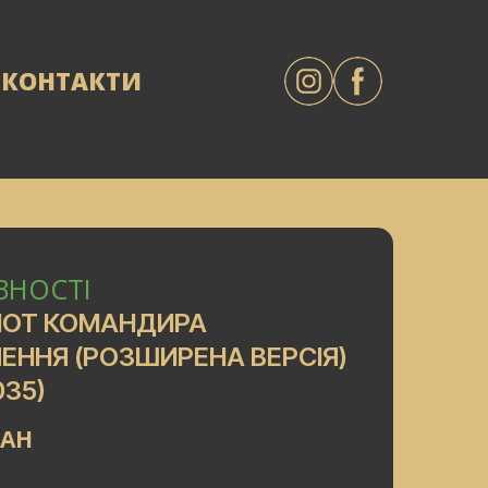
КОНТАКТИ
ВНОСТІ
НОТ КОМАНДИРА
ЛЕННЯ (РОЗШИРЕНА ВЕРСІЯ)
035)
UAH