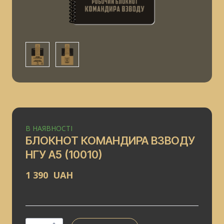
В НАЯВНОСТІ
БЛОКНОТ КОМАНДИРА ВЗВОДУ
НГУ А5
(10010)
1 390  UAH