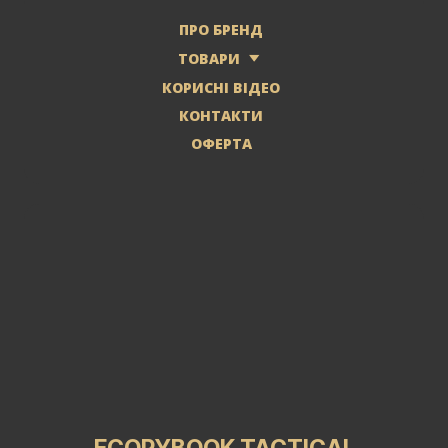
ПРО БРЕНД
ТОВАРИ
КОРИСНІ ВІДЕО
КОНТАКТИ
ОФЕРТА