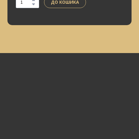
ДО КОШИКА