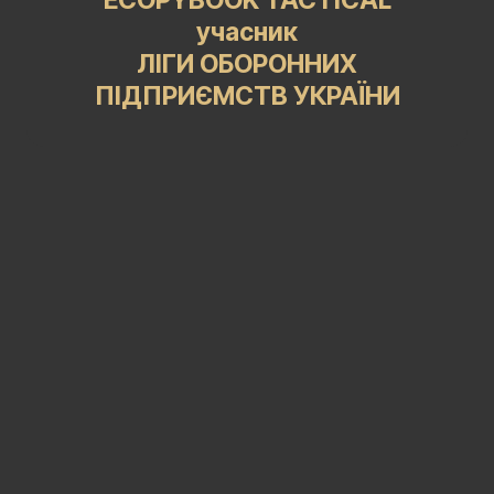
ECOPYBOOK TACTICAL
учасник
ЛІГИ ОБОРОННИХ
ПІДПРИЄМСТВ УКРАЇНИ