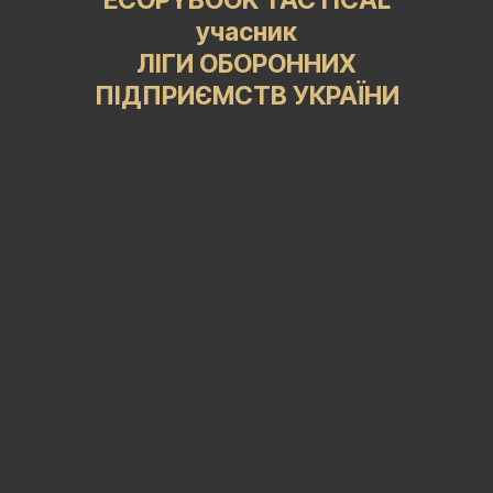
ECOPYBOOK TACTICAL
учасник
ЛІГИ ОБОРОННИХ
ПІДПРИЄМСТВ УКРАЇНИ