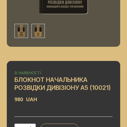
В НАЯВНОСТІ
БЛОКНОТ НАЧАЛЬНИКА
РОЗВІДКИ ДИВІЗІОНУ А5
(10021)
980  UAH