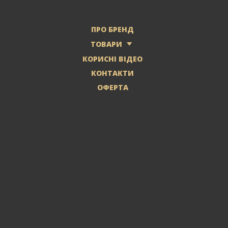
ПРО БРЕНД
ТОВАРИ
КОРИСНІ ВІДЕО
КОНТАКТИ
ОФЕРТА