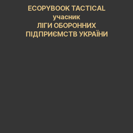
ECOPYBOOK TACTICAL
учасник
ЛІГИ ОБОРОННИХ
ПІДПРИЄМСТВ УКРАЇНИ