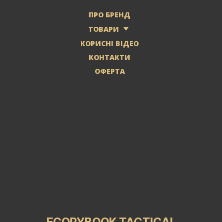
ПРО БРЕНД
ТОВАРИ
КОРИСНІ ВІДЕО
КОНТАКТИ
ОФЕРТА