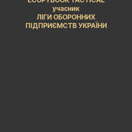
ECOPYBOOK TACTICAL
учасник
ЛІГИ ОБОРОННИХ
ПІДПРИЄМСТВ УКРАЇНИ