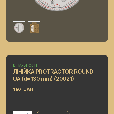
В НАЯВНОСТІ
ЛІНІЙКА PROTRACTOR ROUND
UA (d=130 mm)
(20021)
160  UAH