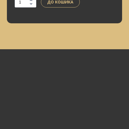
ДО КОШИКА