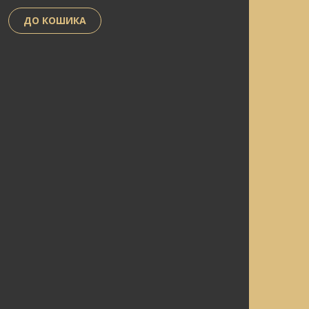
ДО КОШИКА