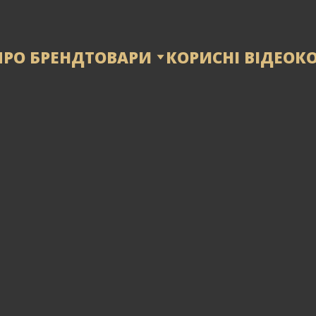
ПРО БРЕНД
ТОВАРИ
КОРИСНІ ВІДЕО
К