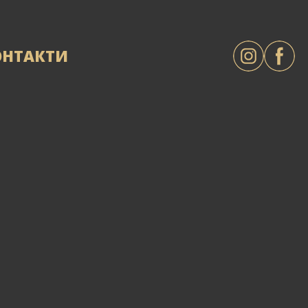
ОНТАКТИ