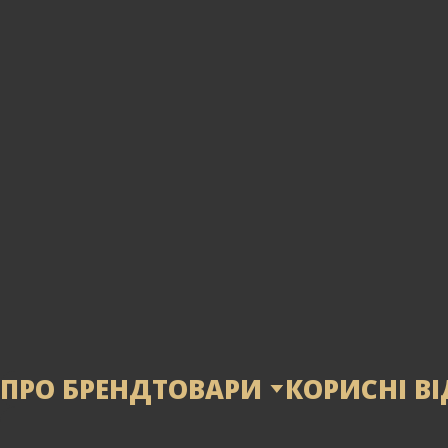
ПРО БРЕНД
ТОВАРИ
КОРИСНІ ВІ