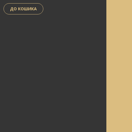
ДО КОШИКА