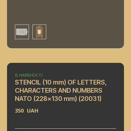
В НАЯВНОСТІ
STENCIL (10 mm) OF LETTERS,
CHARACTERS AND NUMBERS
NATO (228x130 mm)
(20031)
350  UAH