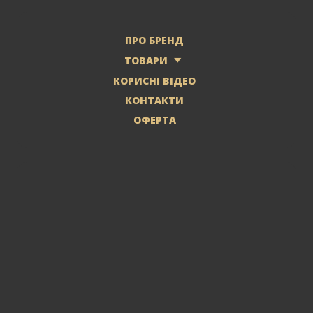
ПРО БРЕНД
ТОВАРИ
КОРИСНІ ВІДЕО
КОНТАКТИ
ОФЕРТА