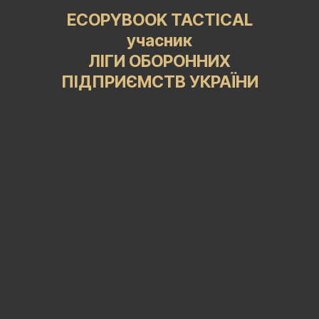
ECOPYBOOK TACTICAL
учасник
ЛІГИ ОБОРОННИХ
ПІДПРИЄМСТВ УКРАЇНИ