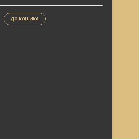
ДО КОШИКА